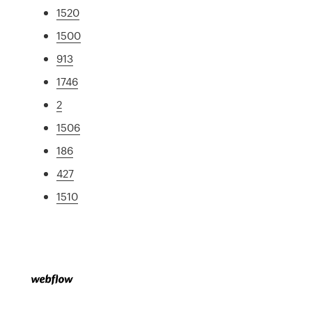
1520
1500
913
1746
2
1506
186
427
1510