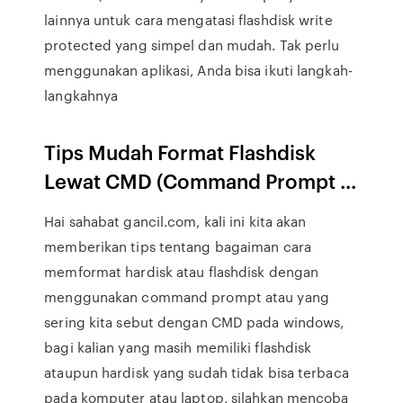
lainnya untuk cara mengatasi flashdisk write
protected yang simpel dan mudah. Tak perlu
menggunakan aplikasi, Anda bisa ikuti langkah-
langkahnya
Tips Mudah Format Flashdisk
Lewat CMD (Command Prompt ...
Hai sahabat gancil.com, kali ini kita akan
memberikan tips tentang bagaiman cara
memformat hardisk atau flashdisk dengan
menggunakan command prompt atau yang
sering kita sebut dengan CMD pada windows,
bagi kalian yang masih memiliki flashdisk
ataupun hardisk yang sudah tidak bisa terbaca
pada komputer atau laptop, silahkan mencoba