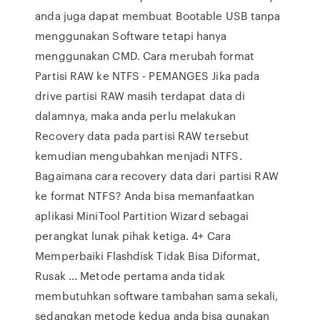
anda juga dapat membuat Bootable USB tanpa
menggunakan Software tetapi hanya
menggunakan CMD. Cara merubah format
Partisi RAW ke NTFS - PEMANGES Jika pada
drive partisi RAW masih terdapat data di
dalamnya, maka anda perlu melakukan
Recovery data pada partisi RAW tersebut
kemudian mengubahkan menjadi NTFS.
Bagaimana cara recovery data dari partisi RAW
ke format NTFS? Anda bisa memanfaatkan
aplikasi MiniTool Partition Wizard sebagai
perangkat lunak pihak ketiga. 4+ Cara
Memperbaiki Flashdisk Tidak Bisa Diformat,
Rusak ... Metode pertama anda tidak
membutuhkan software tambahan sama sekali,
sedangkan metode kedua anda bisa gunakan