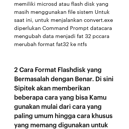
memiliki microsd atau flash disk yang
masih menggunakan file sistem Untuk
saat ini, untuk menjalankan convert.exe
diperlukan Command Prompt datacara
mengubah data menjadi fat 32 pccara
merubah format fat32 ke ntfs
2 Cara Format Flashdisk yang
Bermasalah dengan Benar. Di sini
Sipitek akan memberikan
beberapa cara yang bisa Kamu
gunakan mulai dari cara yang
paling umum hingga cara khusus
yang memang digunakan untuk