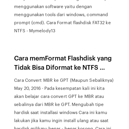
menggunakan software yaitu dengan
menggunakan tools dari windows, command
prompt (cmd). Cara Format flashdisk FAT32 ke
NTFS - Mymelody13
Cara memFormat Flashdisk yang
Tidak Bisa Diformat ke NTFS ...
Cara Convert MBR ke GPT (Maupun Sebaliknya)
May 20, 2016 · Pada kesempatan kali ini kita
akan belajar cara convert GPT ke MBR atau
sebalinya dari MBR ke GPT. Mengubah tipe
hardisk saat installasi windows Cara ini kamu
lakukan jika kamu ingin install ulang atau saat
hardisk milikmu benar - benar kosong. Cara ini