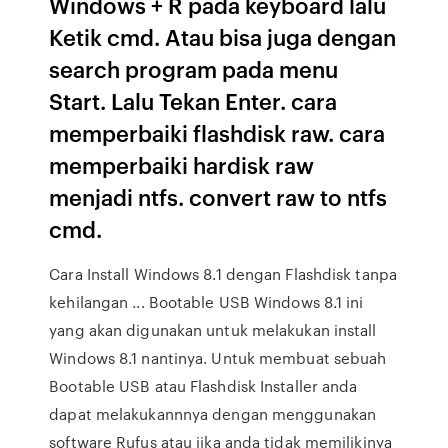
Windows + R pada keyboard lalu
Ketik cmd. Atau bisa juga dengan
search program pada menu
Start. Lalu Tekan Enter. cara
memperbaiki flashdisk raw. cara
memperbaiki hardisk raw
menjadi ntfs. convert raw to ntfs
cmd.
Cara Install Windows 8.1 dengan Flashdisk tanpa
kehilangan ... Bootable USB Windows 8.1 ini
yang akan digunakan untuk melakukan install
Windows 8.1 nantinya. Untuk membuat sebuah
Bootable USB atau Flashdisk Installer anda
dapat melakukannnya dengan menggunakan
software Rufus atau jika anda tidak memilikinya