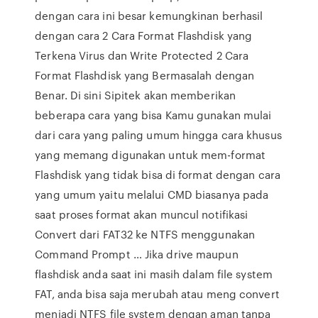
dengan cara ini besar kemungkinan berhasil
dengan cara 2 Cara Format Flashdisk yang
Terkena Virus dan Write Protected 2 Cara
Format Flashdisk yang Bermasalah dengan
Benar. Di sini Sipitek akan memberikan
beberapa cara yang bisa Kamu gunakan mulai
dari cara yang paling umum hingga cara khusus
yang memang digunakan untuk mem-format
Flashdisk yang tidak bisa di format dengan cara
yang umum yaitu melalui CMD biasanya pada
saat proses format akan muncul notifikasi
Convert dari FAT32 ke NTFS menggunakan
Command Prompt … Jika drive maupun
flashdisk anda saat ini masih dalam file system
FAT, anda bisa saja merubah atau meng convert
menjadi NTFS file system dengan aman tanpa