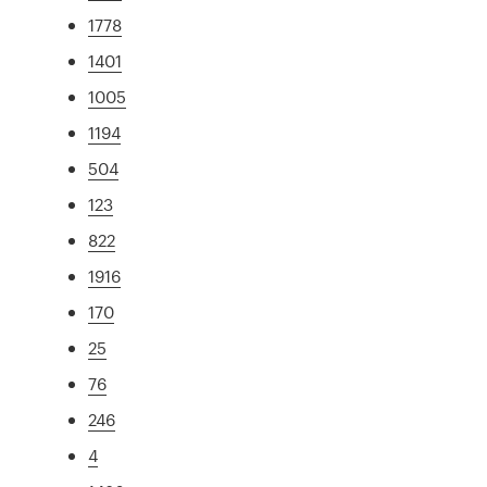
1778
1401
1005
1194
504
123
822
1916
170
25
76
246
4