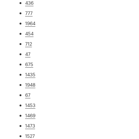
436
777
1964
454
712
47
675
1435
1948
67
1453
1469
1473
1527