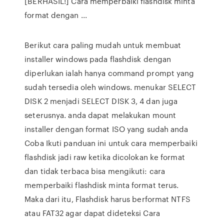
[BERHASIL!] Cara memperbaiki flashdisk minta
format dengan ...
Berikut cara paling mudah untuk membuat
installer windows pada flashdisk dengan
diperlukan ialah hanya command prompt yang
sudah tersedia oleh windows. menukar SELECT
DISK 2 menjadi SELECT DISK 3, 4 dan juga
seterusnya. anda dapat melakukan mount
installer dengan format ISO yang sudah anda
Coba Ikuti panduan ini untuk cara memperbaiki
flashdisk jadi raw ketika dicolokan ke format
dan tidak terbaca bisa mengikuti: cara
memperbaiki flashdisk minta format terus.
Maka dari itu, Flashdisk harus berformat NTFS
atau FAT32 agar dapat dideteksi Cara