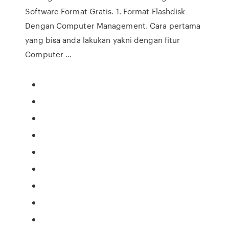
Software Format Gratis. 1. Format Flashdisk
Dengan Computer Management. Cara pertama
yang bisa anda lakukan yakni dengan fitur
Computer …