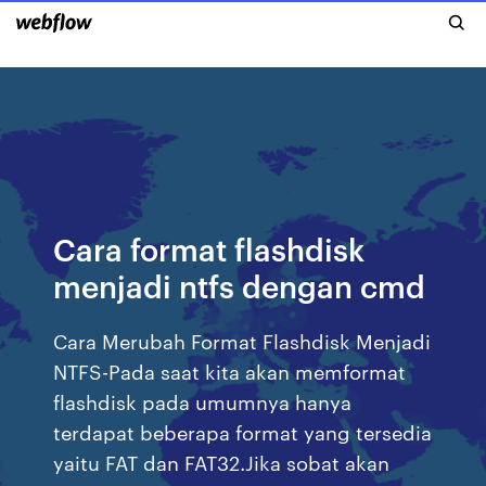
Cara format flashdisk
menjadi ntfs dengan cmd
Cara Merubah Format Flashdisk Menjadi
NTFS-Pada saat kita akan memformat
flashdisk pada umumnya hanya
terdapat beberapa format yang tersedia
yaitu FAT dan FAT32.Jika sobat akan