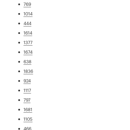
769
1014
444
1614
1377
1674
638
1836
924
1117
797
1681
1105
466