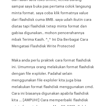
sampai saya buka pas pertama colok langsung
minta format. saya coba klik formatnya value
dari flashdisk cuma 8MB. saya udah ikutin cara
diatas tapi flashdisk tetep minta format dan
gabisa digunakan.. mohon pencerahannya
mbak Terima Kasih. ^_^ Ini Dia Berbagai Cara
Mengatasi Flashdisk Write Protected
Maka anda perlu praktek cara format flashdisk
ini. Umumnya orang melakukan format flashdisk
dengan file exploler. Padahal selain
menggunakan file exploler kita juga bisa
melakukan format flashdisk menggunakan cmd.
Cara ini biasanya digunakan apabila flashdisk
kita … [AMPUH!] Cara memperbaiki flashdisk