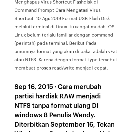
Menghapus Virus Shortcut Flashdisk di
Command Prompt Cara Mengatasi Virus
Shortcut 10 Ags 2019 Format USB Flash Disk
melalui terminal di Linux itu sangat mudah. OS
Linux belum terlalu familiar dengan command
(perintah) pada terminal. Berikut Pada
umumnya format yang akan di pakai adalah vFat
atau NTFS. Karena dengan format type tersebut
membuat proses read/write menjadi cepat.
Sep 16, 2015 · Cara merubah
partisi hardisk RAW menjadi
NTFS tanpa format ulang Di
windows 8 Penulis Wendy.
Diterbitkan September 16, Tekan