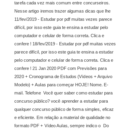
tarefa cada vez mais comum entre concurseiros.
Nesse artigo iremos trazer algumas dicas que lhe
11/fev/2019 - Estudar por pdf muitas vezes parece
difícil, por isso este guia te ensina a estudar pelo
computador e celular de forma correta. Clica e
confere ! 18/fev/2019 - Estudar por pdf muitas vezes
parece difícil, por isso este guia te ensina a estudar
pelo computador e celular de forma correta. Clica e
confere ! 21 Jan 2020 PDF com Previsões para
2020 + Cronograma de Estudos (Vídeos + Arquivo
Modelo) + Aulas para começar HOJE! Nome. E-
mail. Telefone Você quer saber como estudar para
concurso público? você aprender a estudar para
qualquer concurso público de forma simples, eficaz
e eficiente. Em relação a material de qualidade no
formato PDF + Vídeo Aulas, sempre indico o Do