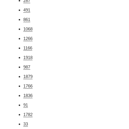
287
491
861
1068
1266
1166
1918
987
1879
1766
1836
91
1782
33