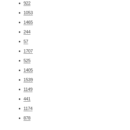
922
1053
1465
244
57
1707
525
1405
1539
1149
441
1174
878