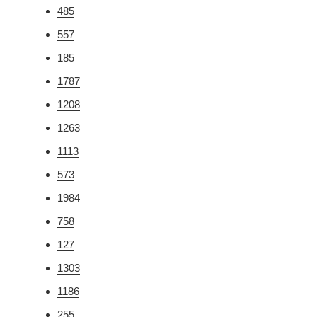
485
557
185
1787
1208
1263
1113
573
1984
758
127
1303
1186
255