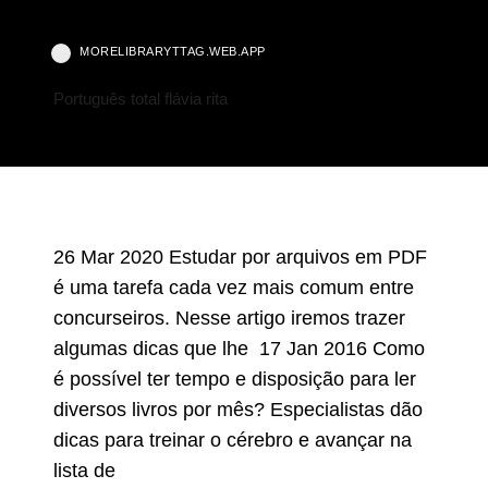
MORELIBRARYTTAG.WEB.APP
Português total flávia rita
26 Mar 2020 Estudar por arquivos em PDF
é uma tarefa cada vez mais comum entre
concurseiros. Nesse artigo iremos trazer
algumas dicas que lhe 17 Jan 2016 Como
é possível ter tempo e disposição para ler
diversos livros por mês? Especialistas dão
dicas para treinar o cérebro e avançar na
lista de