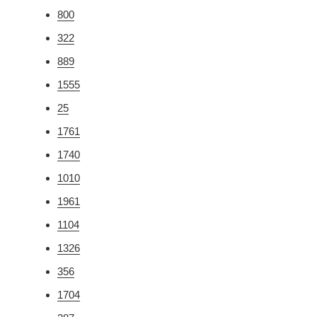
800
322
889
1555
25
1761
1740
1010
1961
1104
1326
356
1704