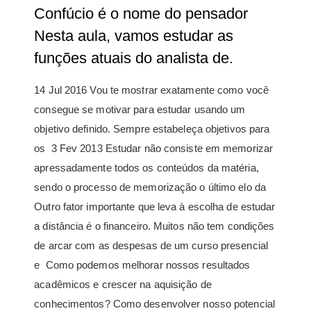
Confúcio é o nome do pensador
Nesta aula, vamos estudar as
funções atuais do analista de.
14 Jul 2016 Vou te mostrar exatamente como você
consegue se motivar para estudar usando um
objetivo definido. Sempre estabeleça objetivos para
os 3 Fev 2013 Estudar não consiste em memorizar
apressadamente todos os conteúdos da matéria,
sendo o processo de memorização o último elo da
Outro fator importante que leva à escolha de estudar
a distância é o financeiro. Muitos não tem condições
de arcar com as despesas de um curso presencial
e Como podemos melhorar nossos resultados
acadêmicos e crescer na aquisição de
conhecimentos? Como desenvolver nosso potencial