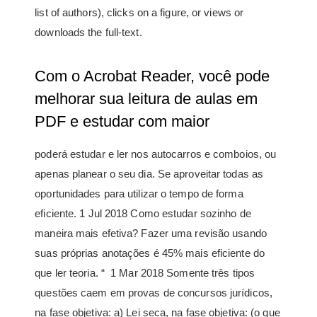
list of authors), clicks on a figure, or views or
downloads the full-text.
Com o Acrobat Reader, você pode
melhorar sua leitura de aulas em
PDF e estudar com maior
poderá estudar e ler nos autocarros e comboios, ou
apenas planear o seu dia. Se aproveitar todas as
oportunidades para utilizar o tempo de forma
eficiente. 1 Jul 2018 Como estudar sozinho de
maneira mais efetiva? Fazer uma revisão usando
suas próprias anotações é 45% mais eficiente do
que ler teoria. “ 1 Mar 2018 Somente três tipos
questões caem em provas de concursos jurídicos,
na fase objetiva: a) Lei seca, na fase objetiva: (o que