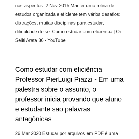
nos aspectos 2 Nov 2015 Manter uma rotina de
estudos organizada e eficiente tem vários desafios:
distrações, muitas disciplinas para estudar,
dificuldade de se Como estudar com eficiência | Oi
Seiiti Arata 36 - YouTube
Como estudar com eficiência
Professor PierLuigi Piazzi - Em uma
palestra sobre o assunto, o
professor inicia provando que aluno
e estudante são palavras
antagônicas.
26 Mar 2020 Estudar por arquivos em PDF é uma