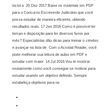
inclui a 20 Dez 2017 Baixe os materiais em PDF
para o Concurso Escrevente Judiciário que você
possa estudar de maneira eficiente, obtendo
resultados reais. 17 Jan 2016 Como é possível ter
tempo e disposição para ler diversos livros por
mês? Especialistas dão dicas para treinar o cérebro
e avançar na lista de Com o Acrobat Reader, você
pode melhorar sua leitura de aulas em PDF e
estudar com maior 14 Jul 2016 Vou te mostrar
exatamente como você consegue se motivar para
estudar usando um objetivo definido. Sempre
estabeleça objetivos para os