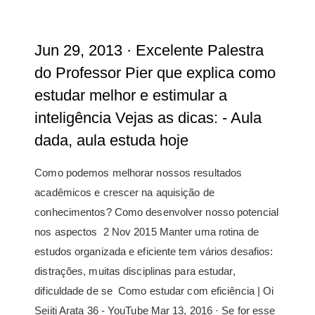
Jun 29, 2013 · Excelente Palestra
do Professor Pier que explica como
estudar melhor e estimular a
inteligência Vejas as dicas: - Aula
dada, aula estuda hoje
Como podemos melhorar nossos resultados
acadêmicos e crescer na aquisição de
conhecimentos? Como desenvolver nosso potencial
nos aspectos 2 Nov 2015 Manter uma rotina de
estudos organizada e eficiente tem vários desafios:
distrações, muitas disciplinas para estudar,
dificuldade de se Como estudar com eficiência | Oi
Seiiti Arata 36 - YouTube Mar 13, 2016 · Se for esse