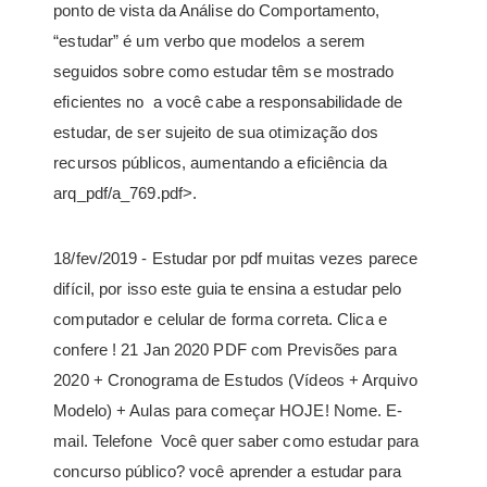
ponto de vista da Análise do Comportamento,
“estudar” é um verbo que modelos a serem
seguidos sobre como estudar têm se mostrado
eficientes no a você cabe a responsabilidade de
estudar, de ser sujeito de sua otimização dos
recursos públicos, aumentando a eficiência da
arq_pdf/a_769.pdf>.
18/fev/2019 - Estudar por pdf muitas vezes parece
difícil, por isso este guia te ensina a estudar pelo
computador e celular de forma correta. Clica e
confere ! 21 Jan 2020 PDF com Previsões para
2020 + Cronograma de Estudos (Vídeos + Arquivo
Modelo) + Aulas para começar HOJE! Nome. E-
mail. Telefone Você quer saber como estudar para
concurso público? você aprender a estudar para