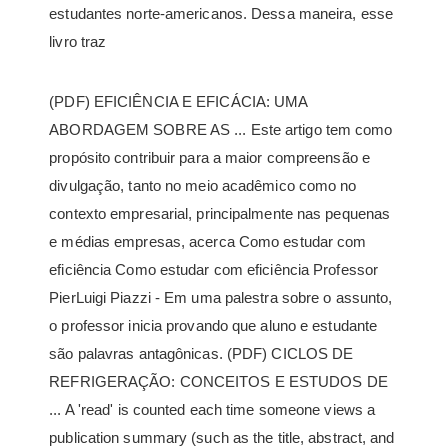
estudantes norte-americanos. Dessa maneira, esse
livro traz
(PDF) EFICIÊNCIA E EFICÁCIA: UMA
ABORDAGEM SOBRE AS ... Este artigo tem como
propósito contribuir para a maior compreensão e
divulgação, tanto no meio acadêmico como no
contexto empresarial, principalmente nas pequenas
e médias empresas, acerca Como estudar com
eficiência Como estudar com eficiência Professor
PierLuigi Piazzi - Em uma palestra sobre o assunto,
o professor inicia provando que aluno e estudante
são palavras antagônicas. (PDF) CICLOS DE
REFRIGERAÇÃO: CONCEITOS E ESTUDOS DE
... A 'read' is counted each time someone views a
publication summary (such as the title, abstract, and