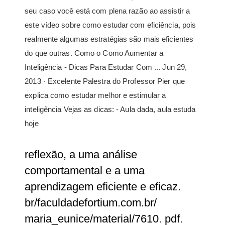
seu caso você está com plena razão ao assistir a
este vídeo sobre como estudar com eficiência, pois
realmente algumas estratégias são mais eficientes
do que outras. Como o Como Aumentar a
Inteligência - Dicas Para Estudar Com ... Jun 29,
2013 · Excelente Palestra do Professor Pier que
explica como estudar melhor e estimular a
inteligência Vejas as dicas: - Aula dada, aula estuda
hoje
reflexão, a uma análise
comportamental e a uma
aprendizagem eficiente e eficaz.
br/faculdadefortium.com.br/
maria_eunice/material/7610. pdf.