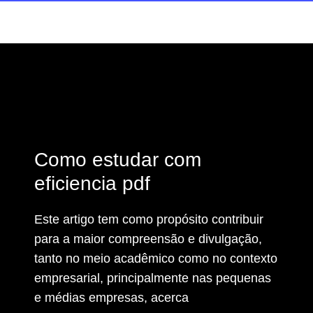
Como estudar com
eficiencia pdf
Este artigo tem como propósito contribuir
para a maior compreensão e divulgação,
tanto no meio acadêmico como no contexto
empresarial, principalmente nas pequenas
e médias empresas, acerca