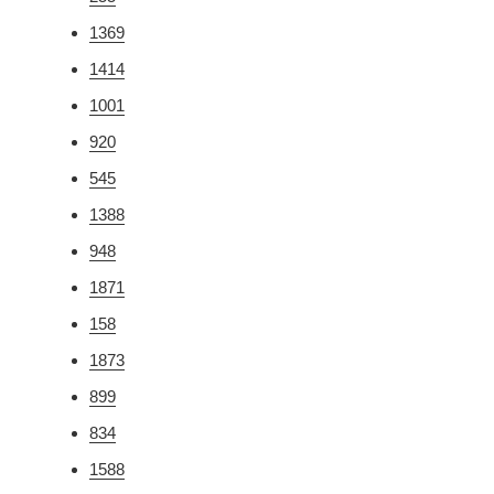
1369
1414
1001
920
545
1388
948
1871
158
1873
899
834
1588