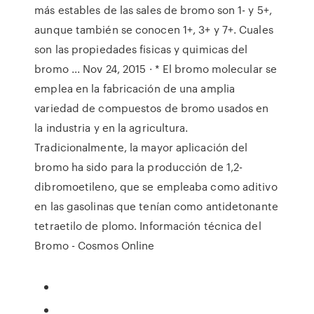
más estables de las sales de bromo son 1- y 5+,
aunque también se conocen 1+, 3+ y 7+. Cuales
son las propiedades fisicas y quimicas del
bromo ... Nov 24, 2015 · * El bromo molecular se
emplea en la fabricación de una amplia
variedad de compuestos de bromo usados en
la industria y en la agricultura.
Tradicionalmente, la mayor aplicación del
bromo ha sido para la producción de 1,2-
dibromoetileno, que se empleaba como aditivo
en las gasolinas que tenían como antidetonante
tetraetilo de plomo. Información técnica del
Bromo - Cosmos Online