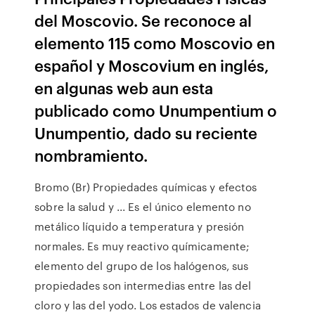
del Moscovio. Se reconoce al
elemento 115 como Moscovio en
español y Moscovium en inglés,
en algunas web aun esta
publicado como Unumpentium o
Unumpentio, dado su reciente
nombramiento.
Bromo (Br) Propiedades químicas y efectos
sobre la salud y ... Es el único elemento no
metálico líquido a temperatura y presión
normales. Es muy reactivo químicamente;
elemento del grupo de los halógenos, sus
propiedades son intermedias entre las del
cloro y las del yodo. Los estados de valencia