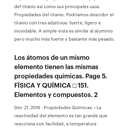
del titanio así como sus principales usos.
Propiedades del titanio. Podriamos describir el
titanio con tres adjetivos: fuerte, ligero e
inoxidable. A simple vista es similar al aluminio
pero mucho más fuerte y bastante más pesado.
Los átomos de un mismo
elemento tienen las mismas
propiedades químicas. Page 5.
FÍSICA Y QUÍMICA □ 151.
Elementos y compuestos. 2
Dec 21, 2016 · Propiedades Químicas: • La
reactividad del elemento es tan grande que
reacciona con facilidad, a temperatura