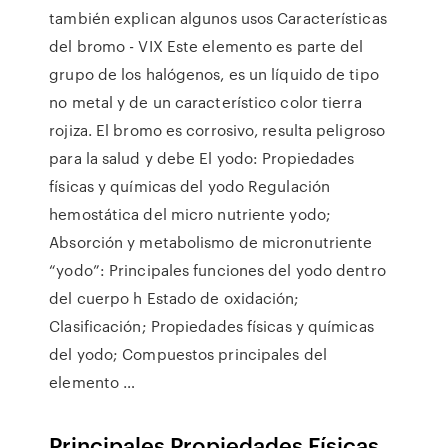
también explican algunos usos Características
del bromo - VIX Este elemento es parte del
grupo de los halógenos, es un líquido de tipo
no metal y de un característico color tierra
rojiza. El bromo es corrosivo, resulta peligroso
para la salud y debe El yodo: Propiedades
físicas y químicas del yodo Regulación
hemostática del micro nutriente yodo;
Absorción y metabolismo de micronutriente
“yodo”: Principales funciones del yodo dentro
del cuerpo h Estado de oxidación;
Clasificación; Propiedades físicas y químicas
del yodo; Compuestos principales del
elemento …
Principales Propiedades Físicas