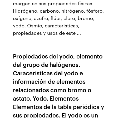
margen en sus propiedades físicas.
Hidrógeno, carbono, nitrógeno, fósforo,
oxígeno, azufre, flúor, cloro, bromo,
yodo. Osmio, características,
propiedades y usos de este ...
Propiedades del yodo, elemento
del grupo de halógenos.
Caracerísticas del yodo e
información de elementos
relacionados como bromo o
astato. Yodo. Elementos
Elementos de la tabla periódica y
sus propiedades. El yodo es un