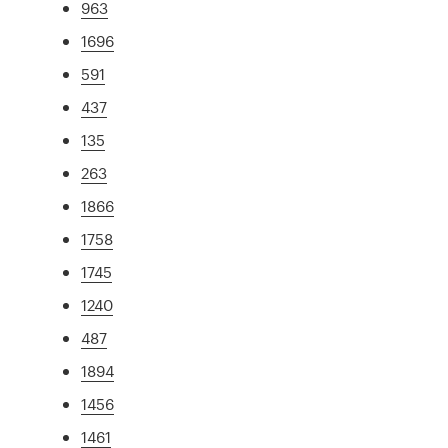
963
1696
591
437
135
263
1866
1758
1745
1240
487
1894
1456
1461