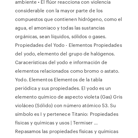
ambiente • El flúor reacciona con violencia
considerable con la mayor parte de los
compuestos que contienen hidrógeno, como el
agua, el amoniaco y todas las sustancias
orgánicas, sean líquidos, sólidos o gases.
Propiedades del Yodo - Elementos Propiedades
del yodo, elemento del grupo de halógenos.
Caracerísticas del yodo e información de
elementos relacionados como bromo o astato.
Yodo. Elementos Elementos de la tabla
periódica y sus propiedades. El yodo es un
elemento químico de aspecto violeta (Gas) Gris
violáceo (Sólido) con número atómico 53. Su
símbolo es I y pertenece Titanio: Propiedades
físicas y químicas y usos | Termiser ...
Repasamos las propiedades físicas y químicas