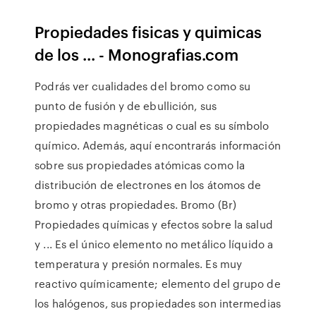
Propiedades fisicas y quimicas
de los ... - Monografias.com
Podrás ver cualidades del bromo como su
punto de fusión y de ebullición, sus
propiedades magnéticas o cual es su símbolo
químico. Además, aquí encontrarás información
sobre sus propiedades atómicas como la
distribución de electrones en los átomos de
bromo y otras propiedades. Bromo (Br)
Propiedades químicas y efectos sobre la salud
y ... Es el único elemento no metálico líquido a
temperatura y presión normales. Es muy
reactivo químicamente; elemento del grupo de
los halógenos, sus propiedades son intermedias