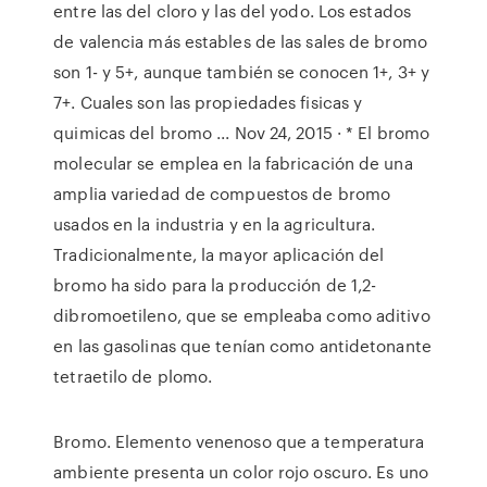
entre las del cloro y las del yodo. Los estados
de valencia más estables de las sales de bromo
son 1- y 5+, aunque también se conocen 1+, 3+ y
7+. Cuales son las propiedades fisicas y
quimicas del bromo ... Nov 24, 2015 · * El bromo
molecular se emplea en la fabricación de una
amplia variedad de compuestos de bromo
usados en la industria y en la agricultura.
Tradicionalmente, la mayor aplicación del
bromo ha sido para la producción de 1,2-
dibromoetileno, que se empleaba como aditivo
en las gasolinas que tenían como antidetonante
tetraetilo de plomo.
Bromo. Elemento venenoso que a temperatura
ambiente presenta un color rojo oscuro. Es uno