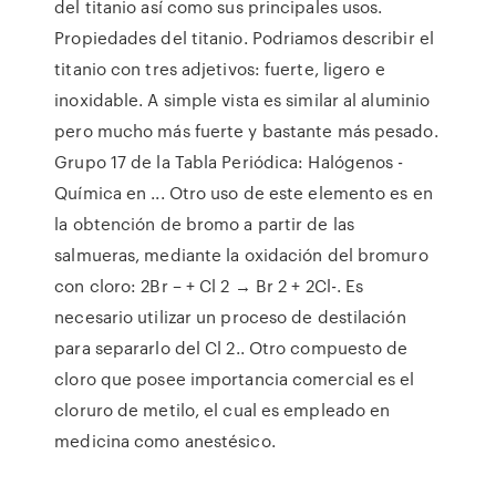
del titanio así como sus principales usos.
Propiedades del titanio. Podriamos describir el
titanio con tres adjetivos: fuerte, ligero e
inoxidable. A simple vista es similar al aluminio
pero mucho más fuerte y bastante más pesado.
Grupo 17 de la Tabla Periódica: Halógenos -
Química en ... Otro uso de este elemento es en
la obtención de bromo a partir de las
salmueras, mediante la oxidación del bromuro
con cloro: 2Br – + Cl 2 → Br 2 + 2Cl-. Es
necesario utilizar un proceso de destilación
para separarlo del Cl 2.. Otro compuesto de
cloro que posee importancia comercial es el
cloruro de metilo, el cual es empleado en
medicina como anestésico.