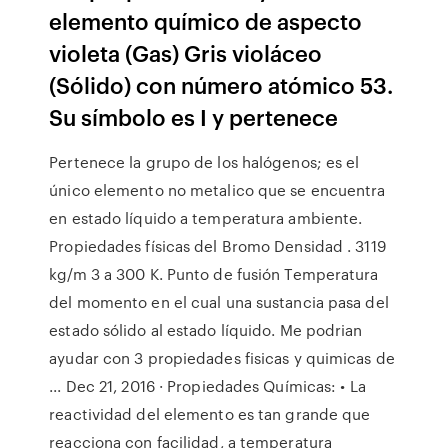
elemento químico de aspecto
violeta (Gas) Gris violáceo
(Sólido) con número atómico 53.
Su símbolo es I y pertenece
Pertenece la grupo de los halógenos; es el
único elemento no metalico que se encuentra
en estado líquido a temperatura ambiente.
Propiedades físicas del Bromo Densidad . 3119
kg/m 3 a 300 K. Punto de fusión Temperatura
del momento en el cual una sustancia pasa del
estado sólido al estado líquido. Me podrian
ayudar con 3 propiedades fisicas y quimicas de
... Dec 21, 2016 · Propiedades Químicas: • La
reactividad del elemento es tan grande que
reacciona con facilidad, a temperatura