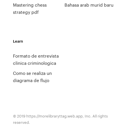
Mastering chess
Bahasa arab murid baru
strategy pdf
Learn
Formato de entrevista
clinica criminologica
Como se realiza un
diagrama de flujo
© 2019 https://morelibraryttag.web.app, Inc. All rights
reserved.