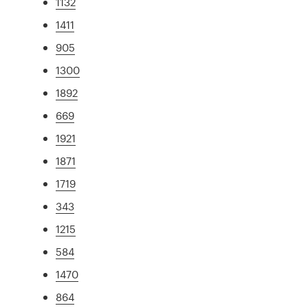
1132
1411
905
1300
1892
669
1921
1871
1719
343
1215
584
1470
864