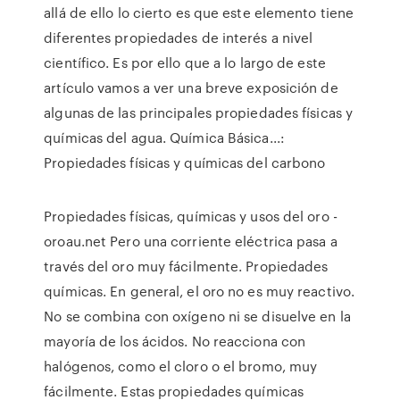
allá de ello lo cierto es que este elemento tiene
diferentes propiedades de interés a nivel
científico. Es por ello que a lo largo de este
artículo vamos a ver una breve exposición de
algunas de las principales propiedades físicas y
químicas del agua. Química Básica...:
Propiedades físicas y químicas del carbono
Propiedades físicas, químicas y usos del oro -
oroau.net Pero una corriente eléctrica pasa a
través del oro muy fácilmente. Propiedades
químicas. En general, el oro no es muy reactivo.
No se combina con oxígeno ni se disuelve en la
mayoría de los ácidos. No reacciona con
halógenos, como el cloro o el bromo, muy
fácilmente. Estas propiedades químicas