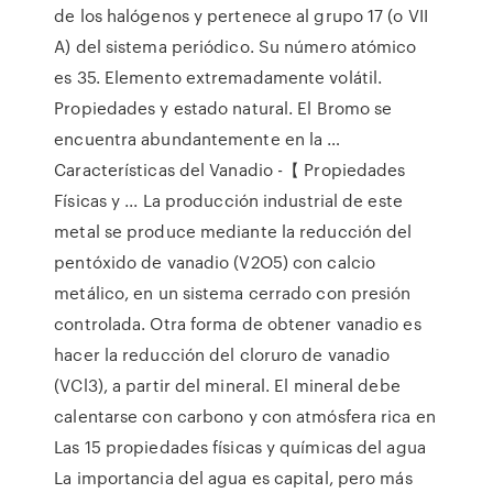
de los halógenos y pertenece al grupo 17 (o VII
A) del sistema periódico. Su número atómico
es 35. Elemento extremadamente volátil.
Propiedades y estado natural. El Bromo se
encuentra abundantemente en la …
Características del Vanadio -【 Propiedades
Físicas y ... La producción industrial de este
metal se produce mediante la reducción del
pentóxido de vanadio (V2O5) con calcio
metálico, en un sistema cerrado con presión
controlada. Otra forma de obtener vanadio es
hacer la reducción del cloruro de vanadio
(VCl3), a partir del mineral. El mineral debe
calentarse con carbono y con atmósfera rica en
Las 15 propiedades físicas y químicas del agua
La importancia del agua es capital, pero más