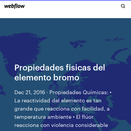
Propiedades fisicas del
elemento bromo
Dec 21, 2016 · Propiedades Químicas: •
La reactividad del elemento es tan
grande que reacciona con facilidad, a
temperatura ambiente • El flúor
reacciona con violencia considerable