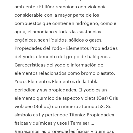
ambiente • El flúor reacciona con violencia
considerable con la mayor parte de los
compuestos que contienen hidrógeno, como el
agua, el amoniaco y todas las sustancias
orgánicas, sean líquidos, sólidos o gases.
Propiedades del Yodo - Elementos Propiedades
del yodo, elemento del grupo de halógenos.
Caracerísticas del yodo e información de
elementos relacionados como bromo o astato.
Yodo. Elementos Elementos de la tabla
periódica y sus propiedades. El yodo es un
elemento químico de aspecto violeta (Gas) Gris
violáceo (Sólido) con número atómico 53. Su
símbolo es I y pertenece Titanio: Propiedades
físicas y químicas y usos | Termiser ...
Repasamos las propiedades físicas y químicas