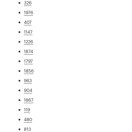
326
1976
407
1147
1226
1874
1797
1856
963
904
1867
119
480
813