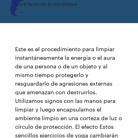
Les 6 livres de la république
Este es el procedimiento para limpiar
instantáneamente la energía o el aura
de una persona o de un objeto y al
mismo tiempo protegerlo y
resguardarlo de agresiones externas
que amenazan con destruirlos.
Utilizamos signos con las manos para
limpiar y luego encapsulamos el
ambiente limpio en una corteza de luz o
círculo de protección. El efecto Estos
sencillos ejercicios de yoga cambiarán