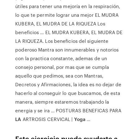
útiles para tener una mejoría en la respiración,
lo que te permite lograr una mejor EL MUDRA
KUBERA, EL MUDRA DE LA RIQUEZA Los
beneficios … EL MUDRA KUBERA, EL MUDRA DE
LA RIQUEZA. Los beneficios del siguiente
poderoso Mantra son innumerables y notorios
con la practica constante, ademas de un
consejo personal, por mas que se cumpla
aquello que pedimos, sea con Mantras,
Decretos y Afirmaciones, la idea es no dejar de
hacerlo al conseguir lo que buscamos, de esta
manera, siempre estaremos trabajando la
energia y se ira … POSTURAS BENEFICAS PARA
LA
ARTROSIS CERVICAL |
Yoga
...
Este ejercicio puede ayudarte a