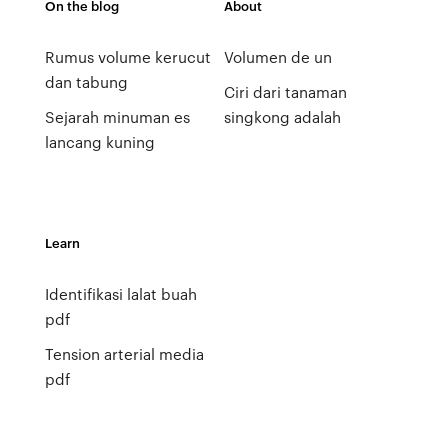
On the blog
About
Rumus volume kerucut
Volumen de un
dan tabung
Ciri dari tanaman
Sejarah minuman es
singkong adalah
lancang kuning
Learn
Identifikasi lalat buah
pdf
Tension arterial media
pdf