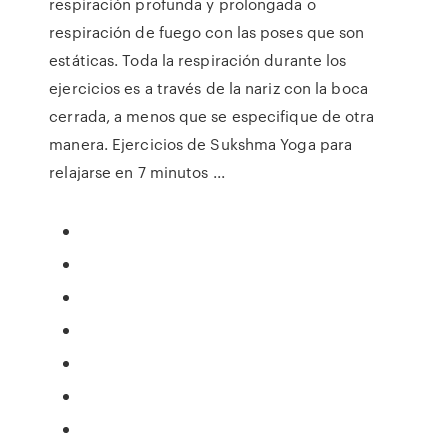
respiración profunda y prolongada o
respiración de fuego con las poses que son
estáticas. Toda la respiración durante los
ejercicios es a través de la nariz con la boca
cerrada, a menos que se especifique de otra
manera. Ejercicios de Sukshma Yoga para
relajarse en 7 minutos ...