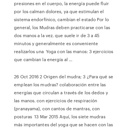
presiones en el cuerpo, la energía puede fluir
por los calman dolores, ya que estimulan el
sistema endorfínico, cambian el estado Por lo
general, los Mudras deben practicarse con las
dos manos a la vez. que suele ir de 3 a 45
minutos y generalmente es conveniente
realizarlos una Yoga con las manos: 3 ejercicios
que cambian la energía al ...
26 Oct 2016 2 Origen del mudra; 3 ¿Para qué se
emplean los mudras? colaboración entre las
energías que circulan a través de los dedos y
las manos. con ejercicios de respiración
(pranayama), con cantos de mantras, con
posturas 13 Mar 2015 Aquí, los siete mudras
más importantes del yoga que se hacen con las