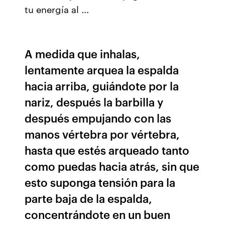
tu energía al ...
A medida que inhalas,
lentamente arquea la espalda
hacia arriba, guiándote por la
nariz, después la barbilla y
después empujando con las
manos vértebra por vértebra,
hasta que estés arqueado tanto
como puedas hacia atrás, sin que
esto suponga tensión para la
parte baja de la espalda,
concentrándote en un buen