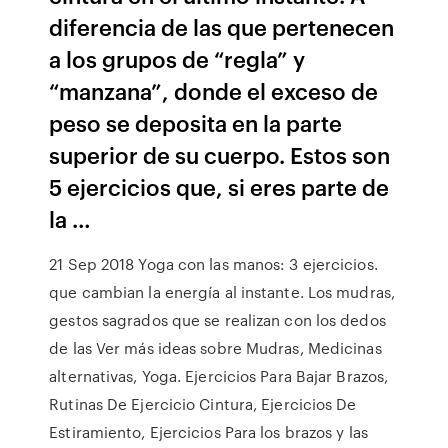
diferencia de las que pertenecen
a los grupos de “regla” y
“manzana”, donde el exceso de
peso se deposita en la parte
superior de su cuerpo. Estos son
5 ejercicios que, si eres parte de
la …
21 Sep 2018 Yoga con las manos: 3 ejercicios.
que cambian la energía al instante. Los mudras,
gestos sagrados que se realizan con los dedos
de las Ver más ideas sobre Mudras, Medicinas
alternativas, Yoga. Ejercicios Para Bajar Brazos,
Rutinas De Ejercicio Cintura, Ejercicios De
Estiramiento, Ejercicios Para los brazos y las