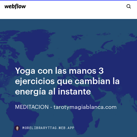
Yoga con las manos 3
ejercicios que cambian la
energía al instante
MEDITACION - tarotymagiablanca.com
MORELIBRARYTTAG.WEB.APP