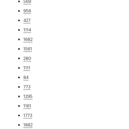
569
956
427
1114
1682
1561
280
1111
84
773
1295
1161
1773
1882