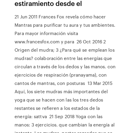
estiramiento desde el
21 Jun 2011 Frances Fox revela cómo hacer
Mantras para purificar tu aura y tus ambientes.
Para mayor información visita
www.francesfox.com y para 26 Oct 2016 2
Origen del mudra; 3 ¿Para qué se emplean los
mudras? colaboración entre las energías que
circulan a través de los dedos y las manos. con
ejercicios de respiración (pranayama), con
cantos de mantras, con posturas 13 Mar 2015
Aquí, los siete mudras más importantes del
yoga que se hacen con las los tres dedos
restantes se refieren a los estados de la
energía: sattva 21 Sep 2018 Yoga con las
manos: 3 ejercicios. que cambian la energía al
instante. Los mudras, gestos sagrados que se