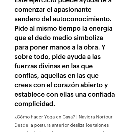
comenzar el apasionante
sendero del autoconocimiento.
Pide al mismo tiempo la energía
que el dedo medio simboliza
para poner manos a la obra. Y
sobre todo, pide ayuda a las
fuerzas divinas en las que
confías, aquellas en las que
crees con el corazón abierto y
establece con ellas una confiada
complicidad.
¿Cómo hacer Yoga en Casa? | Naviera Nortour
Desde la postura anterior desliza los talones