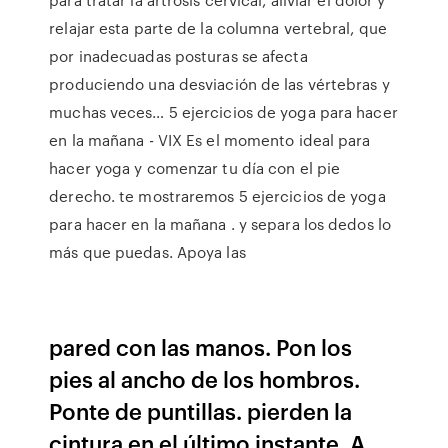
relajar esta parte de la columna vertebral, que
por inadecuadas posturas se afecta
produciendo una desviación de las vértebras y
muchas veces… 5 ejercicios de yoga para hacer
en la mañana - VIX Es el momento ideal para
hacer yoga y comenzar tu día con el pie
derecho. te mostraremos 5 ejercicios de yoga
para hacer en la mañana . y separa los dedos lo
más que puedas. Apoya las
pared con las manos. Pon los
pies al ancho de los hombros.
Ponte de puntillas. pierden la
cintura en el último instante. A