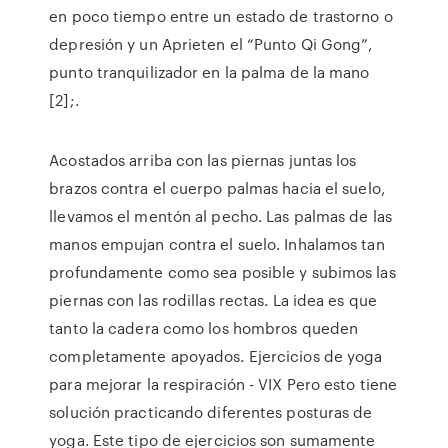
en poco tiempo entre un estado de trastorno o
depresión y un Aprieten el “Punto Qi Gong”,
punto tranquilizador en la palma de la mano
[2];.
Acostados arriba con las piernas juntas los
brazos contra el cuerpo palmas hacia el suelo,
llevamos el mentón al pecho. Las palmas de las
manos empujan contra el suelo. Inhalamos tan
profundamente como sea posible y subimos las
piernas con las rodillas rectas. La idea es que
tanto la cadera como los hombros queden
completamente apoyados. Ejercicios de yoga
para mejorar la respiración - VIX Pero esto tiene
solución practicando diferentes posturas de
yoga. Este tipo de ejercicios son sumamente