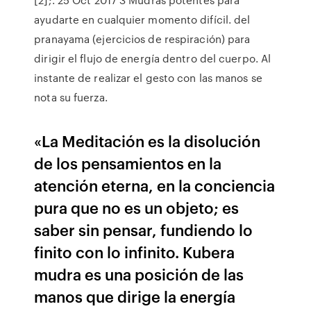
ayudarte en cualquier momento difícil. del
pranayama (ejercicios de respiración) para
dirigir el flujo de energía dentro del cuerpo. Al
instante de realizar el gesto con las manos se
nota su fuerza.
«La Meditación es la disolución
de los pensamientos en la
atención eterna, en la conciencia
pura que no es un objeto; es
saber sin pensar, fundiendo lo
finito con lo infinito. Kubera
mudra es una posición de las
manos que dirige la energía