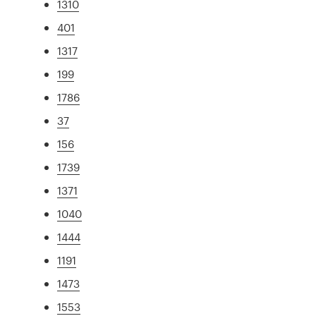
1310
401
1317
199
1786
37
156
1739
1371
1040
1444
1191
1473
1553