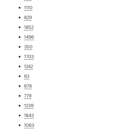
1110
829
1852
1496
350
1703
1242
63
678
779
1239
1843
1063