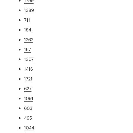
1799
1389
711
184
1262
167
1307
1416
1721
627
1091
603
495
1044