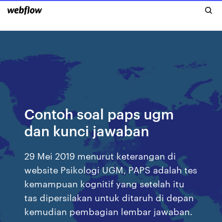
Contoh soal paps ugm
dan kunci jawaban
29 Mei 2019 menurut keterangan di
website Psikologi UGM, PAPS adalah tes
kemampuan kognitif yang setelah itu
tas dipersilakan untuk ditaruh di depan
kemudian pembagian lembar jawaban.