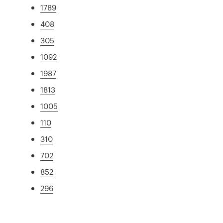
1789
408
305
1092
1987
1813
1005
110
310
702
852
296