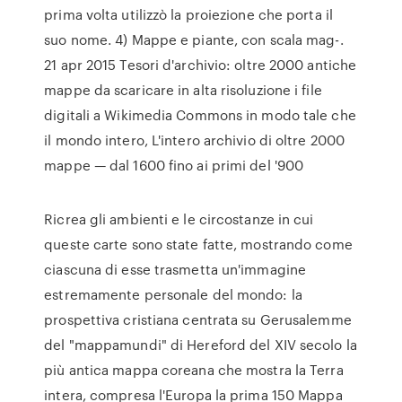
prima volta utilizzò la proiezione che porta il
suo nome. 4) Mappe e piante, con scala mag-.
21 apr 2015 Tesori d'archivio: oltre 2000 antiche
mappe da scaricare in alta risoluzione i file
digitali a Wikimedia Commons in modo tale che
il mondo intero, L'intero archivio di oltre 2000
mappe — dal 1600 fino ai primi del '900
Ricrea gli ambienti e le circostanze in cui
queste carte sono state fatte, mostrando come
ciascuna di esse trasmetta un'immagine
estremamente personale del mondo: la
prospettiva cristiana centrata su Gerusalemme
del "mappamundi" di Hereford del XIV secolo la
più antica mappa coreana che mostra la Terra
intera, compresa l'Europa la prima 150 Mappa