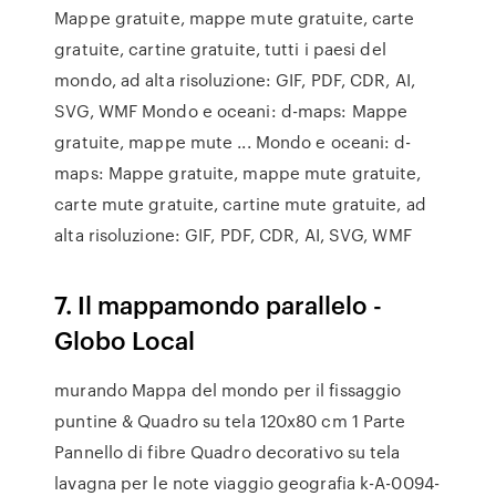
Mappe gratuite, mappe mute gratuite, carte
gratuite, cartine gratuite, tutti i paesi del
mondo, ad alta risoluzione: GIF, PDF, CDR, AI,
SVG, WMF Mondo e oceani: d-maps: Mappe
gratuite, mappe mute ... Mondo e oceani: d-
maps: Mappe gratuite, mappe mute gratuite,
carte mute gratuite, cartine mute gratuite, ad
alta risoluzione: GIF, PDF, CDR, AI, SVG, WMF
7. Il mappamondo parallelo -
Globo Local
murando Mappa del mondo per il fissaggio
puntine & Quadro su tela 120x80 cm 1 Parte
Pannello di fibre Quadro decorativo su tela
lavagna per le note viaggio geografia k-A-0094-