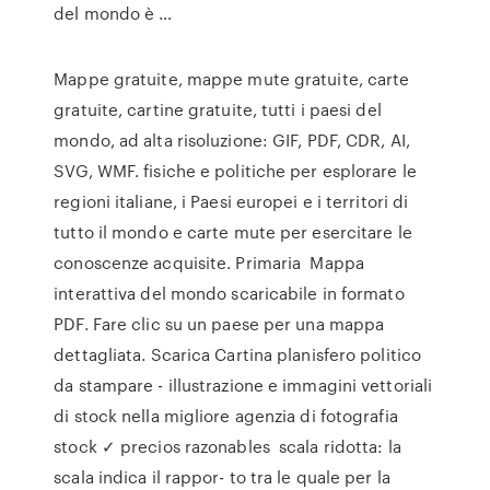
del mondo è …
Mappe gratuite, mappe mute gratuite, carte
gratuite, cartine gratuite, tutti i paesi del
mondo, ad alta risoluzione: GIF, PDF, CDR, AI,
SVG, WMF. fisiche e politiche per esplorare le
regioni italiane, i Paesi europei e i territori di
tutto il mondo e carte mute per esercitare le
conoscenze acquisite. Primaria Mappa
interattiva del mondo scaricabile in formato
PDF. Fare clic su un paese per una mappa
dettagliata. Scarica Cartina planisfero politico
da stampare - illustrazione e immagini vettoriali
di stock nella migliore agenzia di fotografia
stock ✓ precios razonables scala ridotta: la
scala indica il rappor- to tra le quale per la