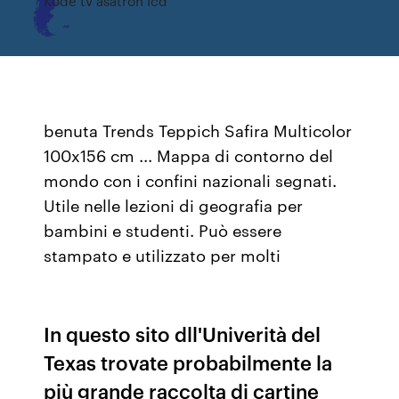
Kode tv asatron lcd
benuta Trends Teppich Safira Multicolor
100x156 cm ... Mappa di contorno del
mondo con i confini nazionali segnati.
Utile nelle lezioni di geografia per
bambini e studenti. Può essere
stampato e utilizzato per molti
In questo sito dll'Univerità del
Texas trovate probabilmente la
più grande raccolta di cartine