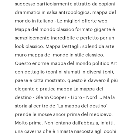
successo particolarmente attratto da copioni
drammatici in salsa antropologica. mappa del
mondo in italiano - Le migliori offerte web
Mappa del mondo classico formato gigante è
semplicemente incredibile e perfetto per un
look classico. Mappa Dettagli: splendida arte
muro mappa del mondo in stile classico.
Questo enorme mappa del mondo politico Art
con dettaglio (confini sfumati in diversi toni),
paese e città mostrato, questo è davvero il più
elegante e pratica mappa La mappa del
destino - Glenn Cooper - Libro - Nord ... Ma la
storia al centro de "La mappa del destino"
prende le mosse ancor prima del medioevo.
Molto prima. Non lontano dall’abbazia, infatti,
una caverna che è rimasta nascosta agli occhi