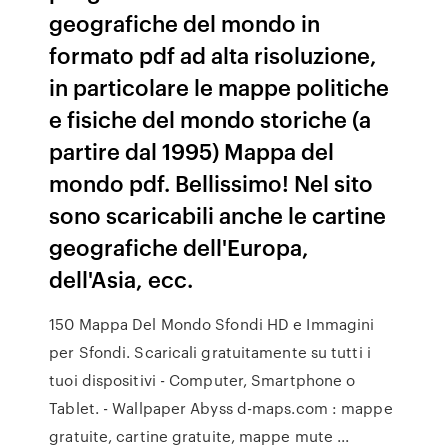
geografiche del mondo in
formato pdf ad alta risoluzione,
in particolare le mappe politiche
e fisiche del mondo storiche (a
partire dal 1995) Mappa del
mondo pdf. Bellissimo! Nel sito
sono scaricabili anche le cartine
geografiche dell'Europa,
dell'Asia, ecc.
150 Mappa Del Mondo Sfondi HD e Immagini
per Sfondi. Scaricali gratuitamente su tutti i
tuoi dispositivi - Computer, Smartphone o
Tablet. - Wallpaper Abyss d-maps.com : mappe
gratuite, cartine gratuite, mappe mute ...