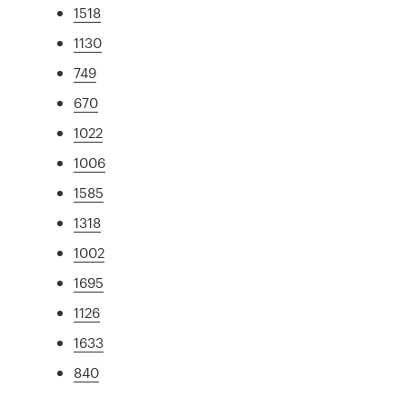
1518
1130
749
670
1022
1006
1585
1318
1002
1695
1126
1633
840