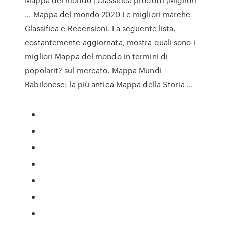
... Mappa del mondo 2020 Le migliori marche
Classifica e Recensioni. La seguente lista,
costantemente aggiornata, mostra quali sono i
migliori Mappa del mondo in termini di
popolarit? sul mercato. Mappa Mundi
Babilonese: la più antica Mappa della Storia ...