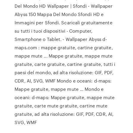
Del Mondo HD Wallpaper | Sfondi - Wallpaper
Abyss 150 Mappa Del Mondo Sfondi HD e
Immagini per Sfondi. Scaricali gratuitamente
su tutti i tuoi dispositivi - Computer,
Smartphone o Tablet. - Wallpaper Abyss d-
maps.com : mappe gratuite, cartine gratuite,
mappe mute ... Mappe gratuite, mappe mute
gratuite, carte gratuite, cartine gratuite, tutti i
paesi del mondo, ad alta risoluzione: GIF, PDF,
CDR, AI, SVG, WMF Mondo e oceani: d-maps:
Mappe gratuite, mappe mute ... Mondo e
oceani: d-maps: Mappe gratuite, mappe mute
gratuite, carte mute gratuite, cartine mute
gratuite, ad alta risoluzione: GIF, PDF, CDR, AI,
SVG, WMF