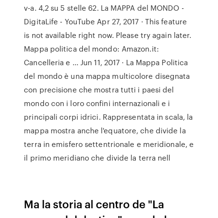
v-a. 4,2 su 5 stelle 62. La MAPPA del MONDO -
DigitaLife - YouTube Apr 27, 2017 · This feature
is not available right now. Please try again later.
Mappa politica del mondo: Amazon.it:
Cancelleria e ... Jun 11, 2017 · La Mappa Politica
del mondo è una mappa multicolore disegnata
con precisione che mostra tutti i paesi del
mondo con i loro confini internazionali e i
principali corpi idrici. Rappresentata in scala, la
mappa mostra anche l'equatore, che divide la
terra in emisfero settentrionale e meridionale, e
il primo meridiano che divide la terra nell
Ma la storia al centro de "La