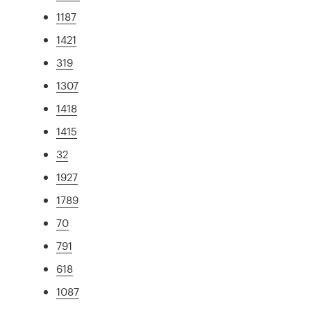
1187
1421
319
1307
1418
1415
32
1927
1789
70
791
618
1087