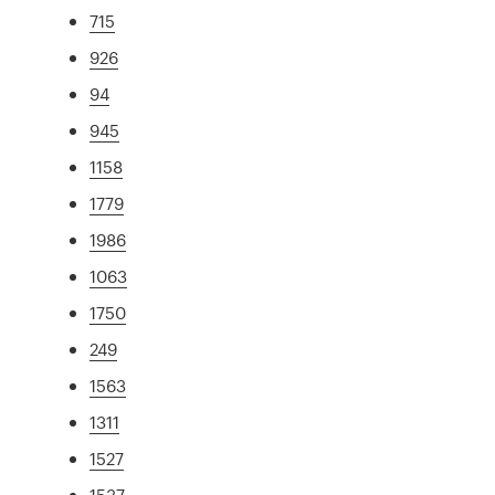
715
926
94
945
1158
1779
1986
1063
1750
249
1563
1311
1527
1537