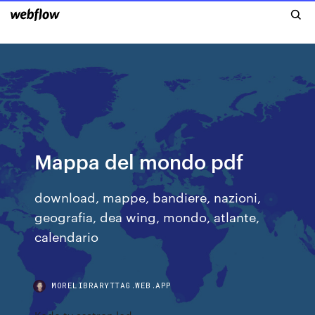
Mappa del mondo pdf
download, mappe, bandiere, nazioni,
geografia, dea wing, mondo, atlante,
calendario
MORELIBRARYTTAG.WEB.APP