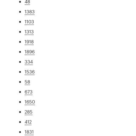
48
1383
1103
1313
1918
1896
334
1536
58
673
1650
285
412
1831