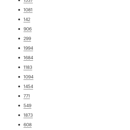
1081
142
906
299
1994
1684
1183
1094
1454
771
549
1873
608