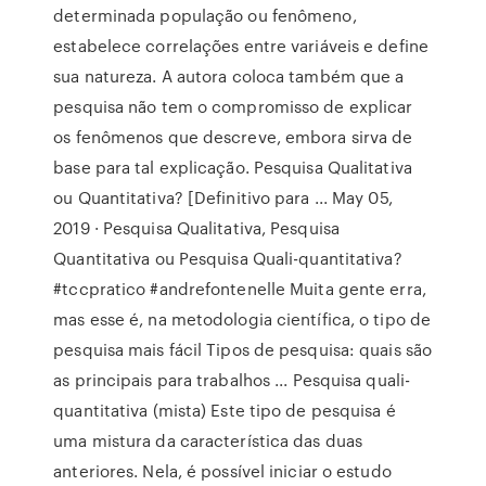
determinada população ou fenômeno,
estabelece correlações entre variáveis e define
sua natureza. A autora coloca também que a
pesquisa não tem o compromisso de explicar
os fenômenos que descreve, embora sirva de
base para tal explicação. Pesquisa Qualitativa
ou Quantitativa? [Definitivo para ... May 05,
2019 · Pesquisa Qualitativa, Pesquisa
Quantitativa ou Pesquisa Quali-quantitativa?
#tccpratico #andrefontenelle Muita gente erra,
mas esse é, na metodologia científica, o tipo de
pesquisa mais fácil Tipos de pesquisa: quais são
as principais para trabalhos ... Pesquisa quali-
quantitativa (mista) Este tipo de pesquisa é
uma mistura da característica das duas
anteriores. Nela, é possível iniciar o estudo