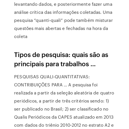
levantando dados, e posteriormente fazer uma
análise crítica das informações coletadas. Uma
pesquisa “quanti-quali” pode também misturar
questões mais abertas e fechadas na hora da
coleta
Tipos de pesquisa: quais são as
principais para trabalhos ...
PESQUISAS QUALI-QUANTITATIVAS:
CONTRIBUIÇÕES PARA … A pesquisa foi
realizada a partir da seleção aleatória de quatro
periódicos, a partir de três critérios sendo: 1)
ser publicado no Brasil; 2) ser classificado no
Qualis Periódicos da CAPES atualizado em 2013
com dados do triênio 2010-2012 no estrato A2 e