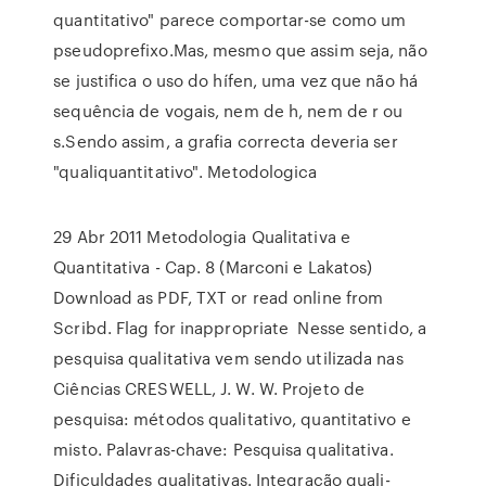
quantitativo" parece comportar-se como um
pseudoprefixo.Mas, mesmo que assim seja, não
se justifica o uso do hífen, uma vez que não há
sequência de vogais, nem de h, nem de r ou
s.Sendo assim, a grafia correcta deveria ser
"qualiquantitativo". Metodologica
29 Abr 2011 Metodologia Qualitativa e
Quantitativa - Cap. 8 (Marconi e Lakatos)
Download as PDF, TXT or read online from
Scribd. Flag for inappropriate Nesse sentido, a
pesquisa qualitativa vem sendo utilizada nas
Ciências CRESWELL, J. W. W. Projeto de
pesquisa: métodos qualitativo, quantitativo e
misto. Palavras-chave: Pesquisa qualitativa.
Dificuldades qualitativas. Integração quali-