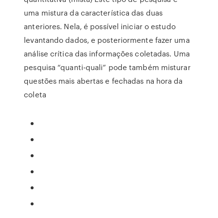
uma mistura da característica das duas
anteriores. Nela, é possível iniciar o estudo
levantando dados, e posteriormente fazer uma
análise crítica das informações coletadas. Uma
pesquisa “quanti-quali” pode também misturar
questões mais abertas e fechadas na hora da
coleta