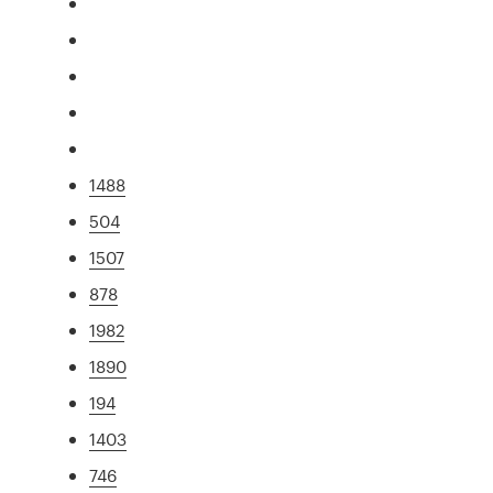
1488
504
1507
878
1982
1890
194
1403
746