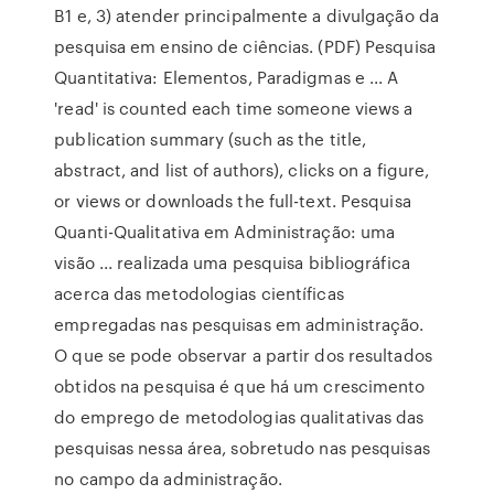
B1 e, 3) atender principalmente a divulgação da
pesquisa em ensino de ciências. (PDF) Pesquisa
Quantitativa: Elementos, Paradigmas e ... A
'read' is counted each time someone views a
publication summary (such as the title,
abstract, and list of authors), clicks on a figure,
or views or downloads the full-text. Pesquisa
Quanti-Qualitativa em Administração: uma
visão ... realizada uma pesquisa bibliográfica
acerca das metodologias científicas
empregadas nas pesquisas em administração.
O que se pode observar a partir dos resultados
obtidos na pesquisa é que há um crescimento
do emprego de metodologias qualitativas das
pesquisas nessa área, sobretudo nas pesquisas
no campo da administração.