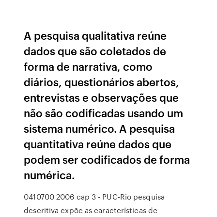
A pesquisa qualitativa reúne
dados que são coletados de
forma de narrativa, como
diários, questionários abertos,
entrevistas e observações que
não são codificadas usando um
sistema numérico. A pesquisa
quantitativa reúne dados que
podem ser codificados de forma
numérica.
0410700 2006 cap 3 - PUC-Rio pesquisa
descritiva expõe as características de