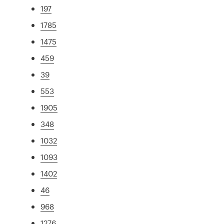
197
1785
1475
459
39
553
1905
348
1032
1093
1402
46
968
1276