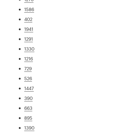
1586
402
1941
1291
1330
1216
729
526
1447
390
663
895
1390