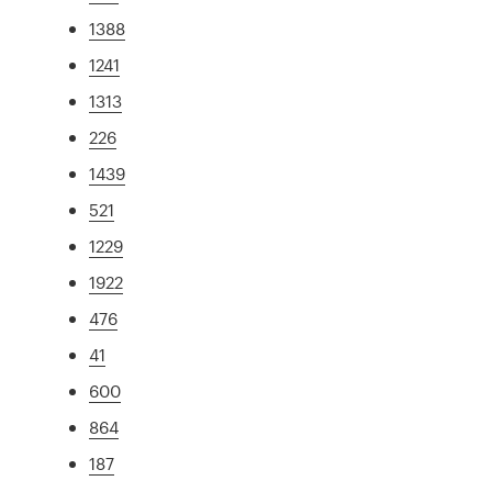
1388
1241
1313
226
1439
521
1229
1922
476
41
600
864
187