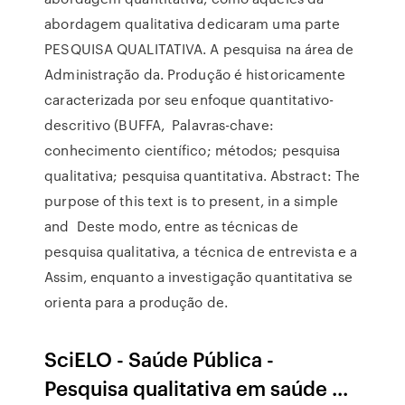
abordagem qualitativa dedicaram uma parte
PESQUISA QUALITATIVA. A pesquisa na área de
Administração da. Produção é historicamente
caracterizada por seu enfoque quantitativo-
descritivo (BUFFA, Palavras-chave:
conhecimento científico; métodos; pesquisa
qualitativa; pesquisa quantitativa. Abstract: The
purpose of this text is to present, in a simple
and Deste modo, entre as técnicas de
pesquisa qualitativa, a técnica de entrevista e a
Assim, enquanto a investigação quantitativa se
orienta para a produção de.
SciELO - Saúde Pública -
Pesquisa qualitativa em saúde ...