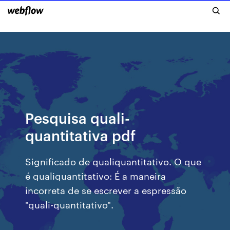
Pesquisa quali-
quantitativa pdf
Significado de qualiquantitativo. O que
é qualiquantitativo: É a maneira
incorreta de se escrever a espressão
"quali-quantitativo".