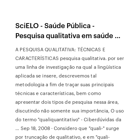
SciELO - Saúde Pública -
Pesquisa qualitativa em saúde ...
A PESQUISA QUALITATIVA: TÉCNICAS E
CARACTERÍSTICAS pesquisa qualitativa. por ser
uma linha de investigação na qual a lingüística
aplicada se insere, descrevemos tal
metodologia a fim de traçar suas principais
técnicas e características, bem como
apresentar dois tipos de pesquisa nessa área,
discutindo não somente sua importância, O uso
do termo "qualiquantitativo" - Ciberdúvidas da
... Sep 18, 2008 · Considero que "quali-" surge
por truncação de qualitativo, e em "quali-